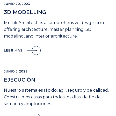
JUNIO 20, 2023
3D MODELLING
Mrittik Architects is a comprehensive design firm
offering architecture, master planning, 3D
modeling, and interior architecture.
LEER MÁS
JUNIO 5, 2023
EJECUCIÓN
Nuestro sistema es rápido, ágil, seguro y de calidad.
Construimos casas para todos los días, de fin de
semana y ampliaciones.