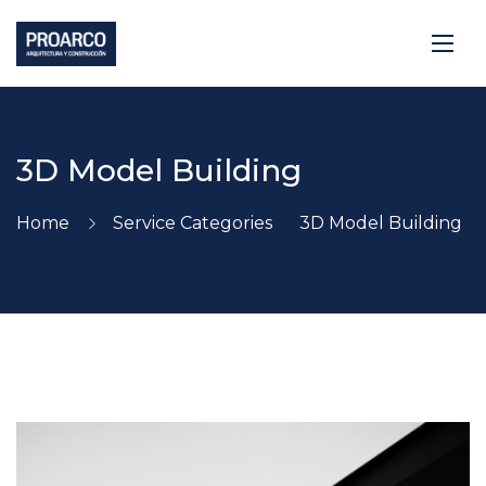
3D Model Building
Home
Service Categories
3D Model Building