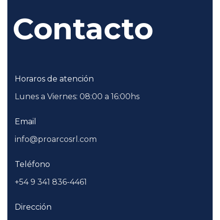
Contacto
Horaros de atención
Lunes a Viernes: 08:00 a 16:00hs
Email
info@proarcosrl.com
Teléfono
+54 9 341 836-4461
Dirección