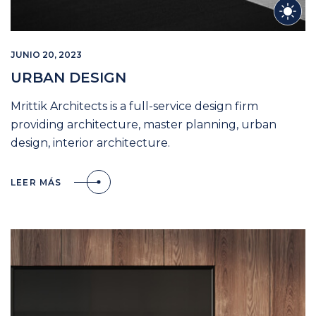
JUNIO 20, 2023
URBAN DESIGN
Mrittik Architects is a full-service design firm
providing architecture, master planning, urban
design, interior architecture.
LEER MÁS