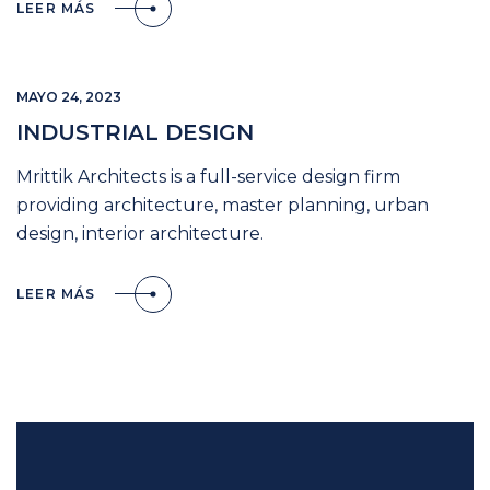
LEER MÁS
MAYO 24, 2023
INDUSTRIAL DESIGN
Mrittik Architects is a full-service design firm
providing architecture, master planning, urban
design, interior architecture.
LEER MÁS